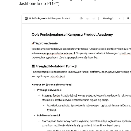
dashboardu do PDF”)