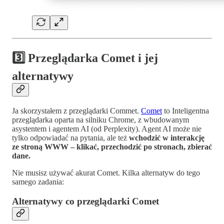
3️⃣ Przeglądarka Comet i jej
alternatywy
Ja skorzystałem z przeglądarki Commet.
Comet
to Inteligentna
przeglądarka oparta na silniku Chrome, z wbudowanym
asystentem i agentem AI (od Perplexity). Agent AI może nie
tylko odpowiadać na pytania, ale też
wchodzić w interakcję
ze stroną WWW – klikać, przechodzić po stronach, zbierać
dane.
Nie musisz używać akurat Comet. Kilka alternatyw do tego
samego zadania:
Alternatywy co przeglądarki Comet