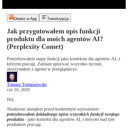
Otwórz w App
Transkrypcja
Jak przygotowałem opis funkcji
produktu dla moich agentów AI?
(Perplexity Comet)
Potrzebowałem mapy funkcji jako kontekstu dla agentów AI, z
którymi pracuję. Zamiast spisywać wszystko ręcznie,
skorzystałem z agenta w przeglądarces.
Tomasz Tomaszewski
cze 16, 2026
Hej,
Niedawno stanąłem przed konkretnym wyzwaniem:
potrzebowałem dokładnego opisu wszystkich funkcji swojego
produktu
- jako kontekst dla agentów AI, z którymi nad tym
produktem pracuję.