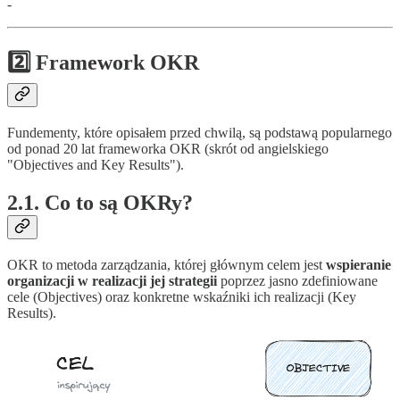
-
2️⃣ Framework OKR
Fundementy, które opisałem przed chwilą, są podstawą popularnego
od ponad 20 lat frameworka OKR (skrót od angielskiego
"Objectives and Key Results").
2.1. Co to są OKRy?
OKR to metoda zarządzania, której głównym celem jest
wspieranie
organizacji w realizacji jej strategii
poprzez jasno zdefiniowane
cele (Objectives) oraz konkretne wskaźniki ich realizacji (Key
Results).