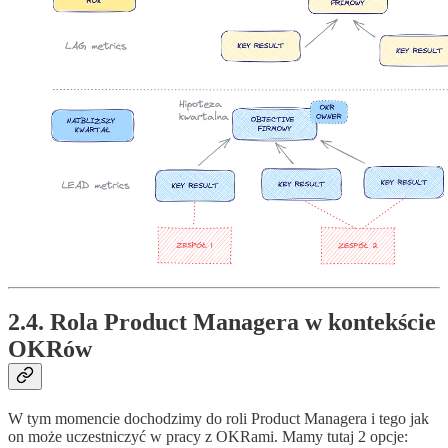
2.4. Rola Product Managera w kontekście
OKRów
W tym momencie dochodzimy do roli Product Managera i tego jak
on może uczestniczyć w pracy z OKRami. Mamy tutaj 2 opcje: