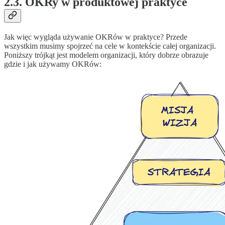
2.3. OKRy w produktowej praktyce
Jak więc wygląda używanie OKRów w praktyce? Przede
wszystkim musimy spojrzeć na cele w kontekście całej organizacji.
Poniższy trójkąt jest modelem organizacji, który dobrze obrazuje
gdzie i jak używamy OKRów: