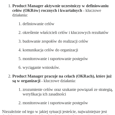
Product Manager aktywnie uczestniczy w definiowaniu
celów (OKRów) rocznych i kwartalnych
- kluczowe
działania:
definiowanie celów
określenie właścicieli celów i kluczowych rezultatów
budowanie zespołów do realizacji celów
komunikacja celów do organizacji
monitorowanie i raportowanie postępów
wyciąganie wniosków.
Product Manager pracuje na celach (OKRach), które już
są w organizacji
- kluczowe działania:
zrozumienie celów oraz szukanie powiązań ze strategią,
weryfikacja ich zasadności
monitorowanie i raportowanie postępów
Niezależnie od tego w jakiej sytuacji jesteście, najważniejsze jest