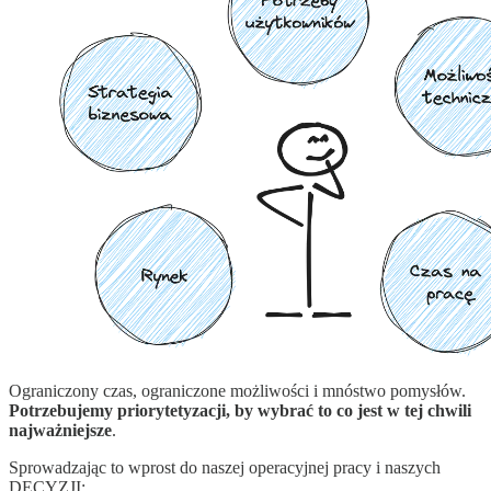
Ograniczony czas, ograniczone możliwości i mnóstwo pomysłów.
Potrzebujemy priorytetyzacji, by wybrać to co jest w tej chwili
najważniejsze
.
Sprowadzając to wprost do naszej operacyjnej pracy i naszych
DECYZJI: