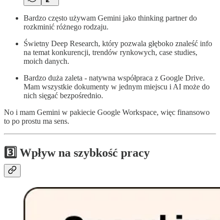
Bardzo często używam Gemini jako thinking partner do
rozkminić różnego rodzaju.
Świetny Deep Research, który pozwala głęboko znaleść info
na temat konkurencji, trendów rynkowych, case studies,
moich danych.
Bardzo duża zaleta - natywna współpraca z Google Drive.
Mam wszystkie dokumenty w jednym miejscu i AI może do
nich sięgać bezpośrednio.
No i mam Gemini w pakiecie Google Workspace, więc finansowo
to po prostu ma sens.
3️⃣ Wpływ na szybkość pracy