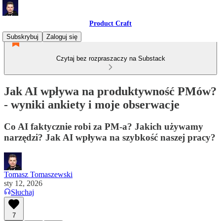
Product Craft
Subskrybuj
Zaloguj się
Czytaj bez rozpraszaczy na Substack
Jak AI wpływa na produktywność PMów?
- wyniki ankiety i moje obserwacje
Co AI faktycznie robi za PM-a? Jakich używamy
narzędzi? Jak AI wpływa na szybkość naszej pracy?
Tomasz Tomaszewski
sty 12, 2026
Słuchaj
7