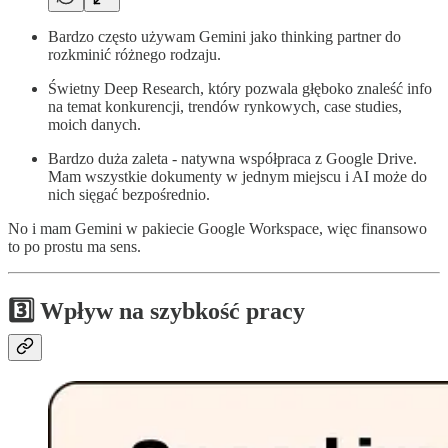
Bardzo często używam Gemini jako thinking partner do
rozkminić różnego rodzaju.
Świetny Deep Research, który pozwala głęboko znaleść info
na temat konkurencji, trendów rynkowych, case studies,
moich danych.
Bardzo duża zaleta - natywna współpraca z Google Drive.
Mam wszystkie dokumenty w jednym miejscu i AI może do
nich sięgać bezpośrednio.
No i mam Gemini w pakiecie Google Workspace, więc finansowo
to po prostu ma sens.
3️⃣ Wpływ na szybkość pracy