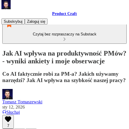
Product Craft
Subskrybuj
Zaloguj się
Czytaj bez rozpraszaczy na Substack
Jak AI wpływa na produktywność PMów?
- wyniki ankiety i moje obserwacje
Co AI faktycznie robi za PM-a? Jakich używamy
narzędzi? Jak AI wpływa na szybkość naszej pracy?
Tomasz Tomaszewski
sty 12, 2026
Słuchaj
7