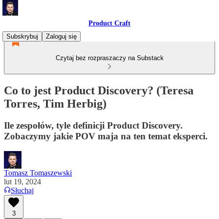
Product Craft
Subskrybuj
Zaloguj się
Czytaj bez rozpraszaczy na Substack
Co to jest Product Discovery? (Teresa
Torres, Tim Herbig)
Ile zespołów, tyle definicji Product Discovery.
Zobaczymy jakie POV maja na ten temat eksperci.
Tomasz Tomaszewski
lut 19, 2024
Słuchaj
3