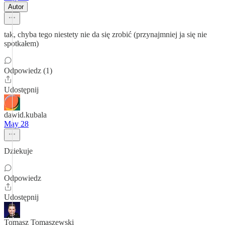
Autor
tak, chyba tego niestety nie da się zrobić (przynajmniej ja się nie
spotkałem)
Odpowiedz (1)
Udostępnij
dawid.kubala
May 28
Dziekuje
Odpowiedz
Udostępnij
Tomasz Tomaszewski