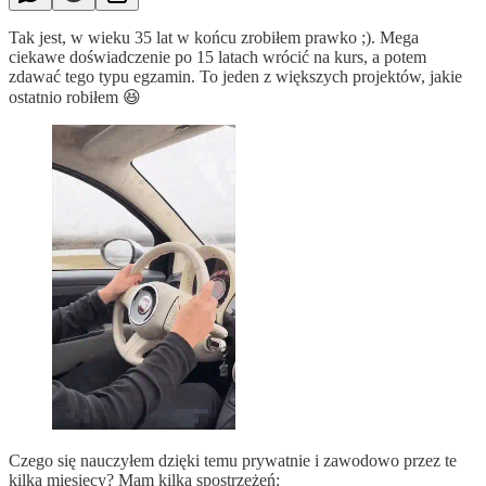
Tak jest, w wieku 35 lat w końcu zrobiłem prawko ;). Mega
ciekawe doświadczenie po 15 latach wrócić na kurs, a potem
zdawać tego typu egzamin. To jeden z większych projektów, jakie
ostatnio robiłem 😆
Czego się nauczyłem dzięki temu prywatnie i zawodowo przez te
kilka miesięcy? Mam kilka spostrzeżeń: