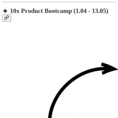
🔹 10x Product Bootcamp (1.04 - 13.05)