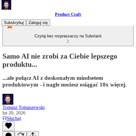
Product Craft
Subskrybuj
Zaloguj się
Czytaj bez rozpraszaczy na Substack
Samo AI nie zrobi za Ciebie lepszego
produktu...
...ale połącz AI z doskonałym mindsetem
produktowym - i nagle możesz osiągać 10x więcej.
Tomasz Tomaszewski
lut 20, 2026
Słuchaj