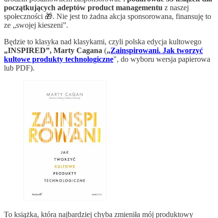
początkujących adeptów product managementu
z naszej
społeczności 🎁. Nie jest to żadna akcja sponsorowana, finansuję to
ze „swojej kieszeni”.
Będzie to klasyka nad klasykami, czyli polska edycja kultowego
„INSPIRED”, Marty Cagana
(
„
Zainspirowani. Jak tworzyć
kultowe produkty technologiczne
", do wyboru wersja papierowa
lub PDF).
To książka, która najbardziej chyba zmieniła mój produktowy