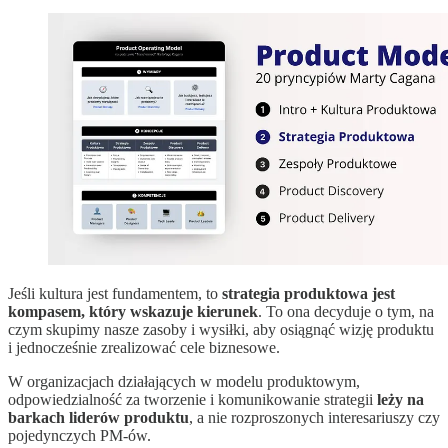
Jeśli kultura jest fundamentem, to
strategia produktowa jest
kompasem, który wskazuje kierunek
. To ona decyduje o tym, na
czym skupimy nasze zasoby i wysiłki, aby osiągnąć wizję produktu
i jednocześnie zrealizować cele biznesowe.
W organizacjach działających w modelu produktowym,
odpowiedzialność za tworzenie i komunikowanie strategii
leży na
barkach liderów produktu
, a nie rozproszonych interesariuszy czy
pojedynczych PM-ów.