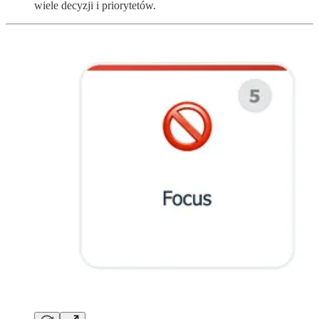
wiele decyzji i priorytetów.