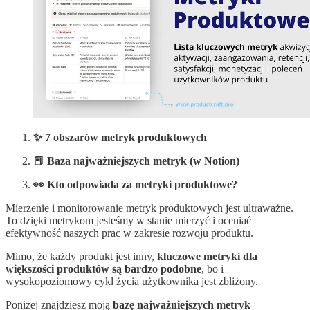
✨ 7 obszarów metryk produktowych
📕 Baza najważniejszych metryk (w Notion)
👀 Kto odpowiada za metryki produktowe?
Mierzenie i monitorowanie metryk produktowych jest ultraważne.
To dzięki metrykom jesteśmy w stanie mierzyć i oceniać
efektywność naszych prac w zakresie rozwoju produktu.
Mimo, że każdy produkt jest inny,
kluczowe metryki dla
większości produktów są bardzo podobne
, bo i
wysokopoziomowy cykl życia użytkownika jest zbliżony.
Poniżej znajdziesz moją
bazę najważniejszych metryk