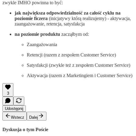
zwykle IMHO powinna to być:
jak największa odpowiedzialność za całość cyklu na
poziomie ficzera
(inicjatywy którą realizujemy) - aktywacja,
zaangażowanie, retencja, satysfakcja
na poziomie produktu
zacząłbym od:
Zaangażowania
Retencji (razem z zespołem Customer Service)
Satysfakcji (zwykle też z zespołem Customer Service)
Aktywacja (razem z Marketingiem i Customer Service)
3
Udostępnij
Wstecz
Dalej
Dyskusja o tym Poście