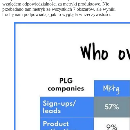
względem odpowiedzialności za metryki produktowe. Nie
przebadano tam metryk ze wszystkich 7 obszarów, ale wyniki
trochę nam podpowiadają jak to wygląda w rzeczywistości: