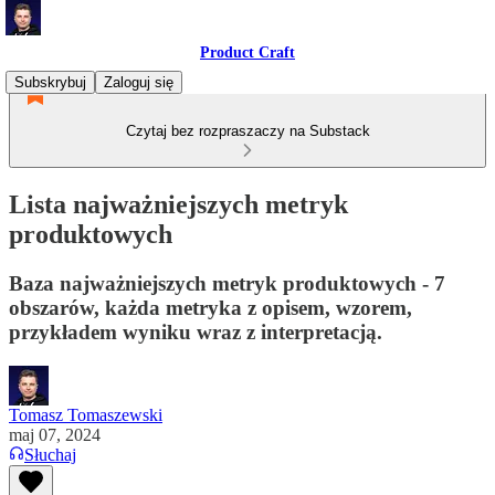
Product Craft
Subskrybuj
Zaloguj się
Czytaj bez rozpraszaczy na Substack
Lista najważniejszych metryk
produktowych
Baza najważniejszych metryk produktowych - 7
obszarów, każda metryka z opisem, wzorem,
przykładem wyniku wraz z interpretacją.
Tomasz Tomaszewski
maj 07, 2024
Słuchaj