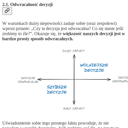
2.1. Odwracalność decyzji
W warunkach dużej niepewności zadaje sobie (oraz zespołowi)
wprost pytanie: „Czy ta decyzja jest odwracalna? Co się stanie jeśli
zrobimy to źle?”. Okazuje się, że
większość naszych decyzji jest w
bardzo prosty sposób odwracalnych.
Uświadomienie sobie tego prostego faktu powoduje, że nie