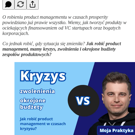
O robieniu product managementu w czasach prosperity
powiedziano już prawie wszystko. Wiemy, jak tworzyć produkty w
ociekających finansowaniem od VC startupach oraz bogatych
korporacjach.
Co jednak robić, gdy sytuacja się zmieniła?
Jak robić product
management, mamy kryzys, zwolnienia i okrojone budżety
zespołów produktowych?