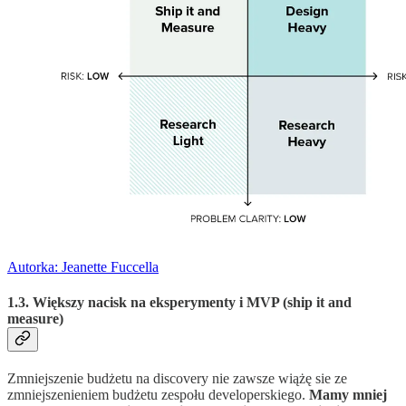
Autorka: Jeanette Fuccella
1.3. Większy nacisk na eksperymenty i MVP (ship it and
measure)
Zmniejszenie budżetu na discovery nie zawsze wiążę sie ze
zmniejszenieniem budżetu zespołu developerskiego.
Mamy mniej