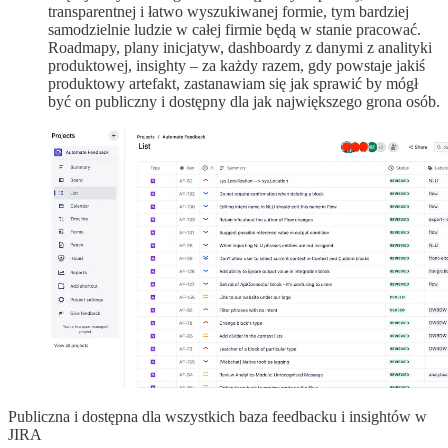
transparentnej i łatwo wyszukiwanej formie, tym bardziej
samodzielnie ludzie w całej firmie będą w stanie pracować.
Roadmapy, plany inicjatyw, dashboardy z danymi z analityki
produktowej, insighty – za każdy razem, gdy powstaje jakiś
produktowy artefakt, zastanawiam się jak sprawić by mógł
być on publiczny i dostępny dla jak największego grona osób.
Publiczna i dostępna dla wszystkich baza feedbacku i insightów w
JIRA