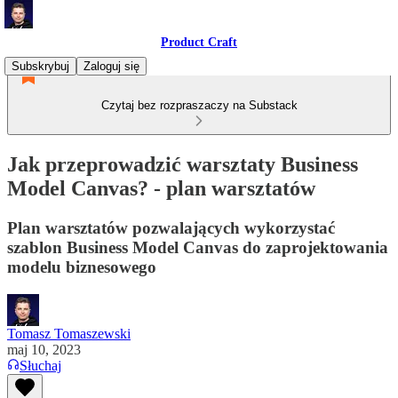
Product Craft
Subskrybuj
Zaloguj się
Czytaj bez rozpraszaczy na Substack
Jak przeprowadzić warsztaty Business
Model Canvas? - plan warsztatów
Plan warsztatów pozwalających wykorzystać
szablon Business Model Canvas do zaprojektowania
modelu biznesowego
Tomasz Tomaszewski
maj 10, 2023
Słuchaj