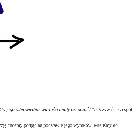
Co jego odpowiednie wartości miały oznaczać?”
. Oczywiście zespół
ecyzję chcemy podjąć na podstawie jego wyników. Mieliśmy do