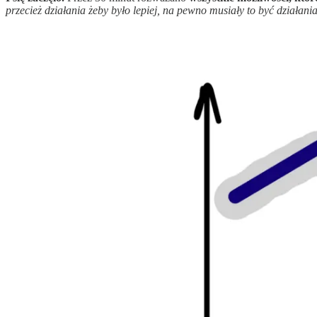
przecież działania żeby było lepiej, na pewno musiały to być działani