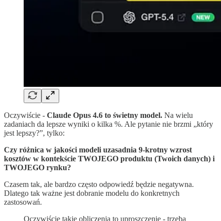
Oczywiście -
Claude Opus 4.6 to świetny model.
Na wielu
zadaniach da lepsze wyniki o kilka %. Ale pytanie nie brzmi „który
jest lepszy?”, tylko:
Czy różnica w jakości modeli uzasadnia 9-krotny wzrost
kosztów w kontekście TWOJEGO produktu (Twoich danych) i
TWOJEGO rynku?
Czasem tak, ale bardzo często odpowiedź będzie negatywna.
Dlatego tak ważne jest dobranie modelu do konkretnych
zastosowań.
Oczywiście takie obliczenia to uproszczenie - trzeba