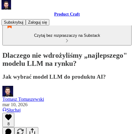
Product Craft
Subskrybuj
Zaloguj się
Czytaj bez rozpraszaczy na Substack
Dlaczego nie wdrożyliśmy „najlepszego"
modelu LLM na rynku?
Jak wybrać model LLM do produktu AI?
Tomasz Tomaszewski
mar 10, 2026
Słuchaj
8