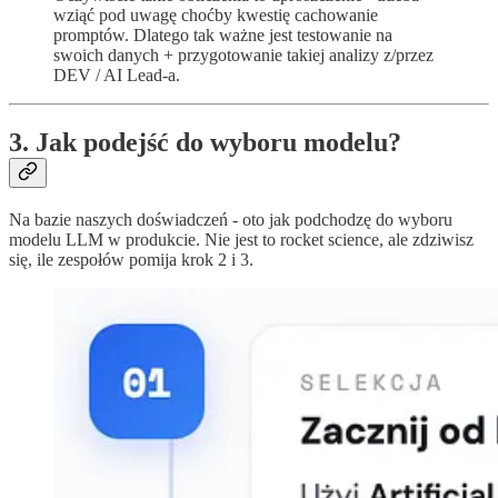
wziąć pod uwagę choćby kwestię cachowanie
promptów. Dlatego tak ważne jest testowanie na
swoich danych + przygotowanie takiej analizy z/przez
DEV / AI Lead-a.
3. Jak podejść do wyboru modelu?
Na bazie naszych doświadczeń - oto jak podchodzę do wyboru
modelu LLM w produkcie. Nie jest to rocket science, ale zdziwisz
się, ile zespołów pomija krok 2 i 3.