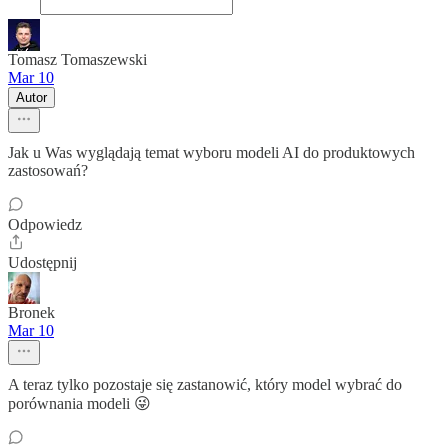
Tomasz Tomaszewski
Mar 10
Autor
Jak u Was wyglądają temat wyboru modeli AI do produktowych
zastosowań?
Odpowiedz
Udostępnij
Bronek
Mar 10
A teraz tylko pozostaje się zastanowić, który model wybrać do
porównania modeli 😜