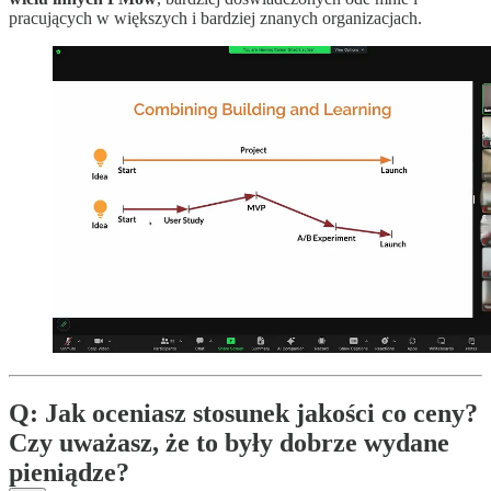
pracujących w większych i bardziej znanych organizacjach.
Q: Jak oceniasz stosunek jakości co ceny?
Czy uważasz, że to były dobrze wydane
pieniądze?