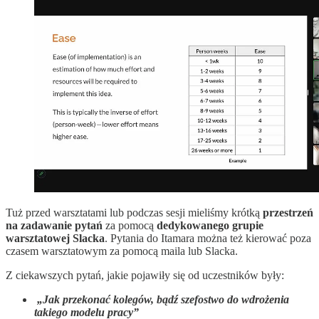
Tuż przed warsztatami lub podczas sesji mieliśmy krótką
przestrzeń
na zadawanie pytań
za pomocą
dedykowanego grupie
warsztatowej Slacka
. Pytania do Itamara można też kierować poza
czasem warsztatowym za pomocą maila lub Slacka.
Z ciekawszych pytań, jakie pojawiły się od uczestników były:
„Jak przekonać kolegów, bądź szefostwo do wdrożenia
takiego modelu pracy”