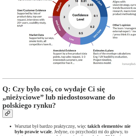
Q: Czy było coś, co wydaje Ci się
„nieżyciowe” lub niedostosowane do
polskiego rynku?
Warsztat był bardzo praktyczny, więc
takich elementów nie
było prawie wcale
. Jedyne, co przychodzi mi do głowy, to