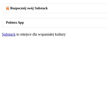
Rozpocznij swój Substack
Pobierz App
Substack
to miejsce dla wspaniałej kultury